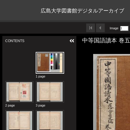
広島大学図書館デジタルアーカイブ