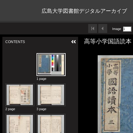
広島大学図書館デジタルアーカイブ