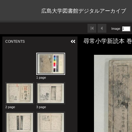
広島大学図書館デジタルアーカイブ