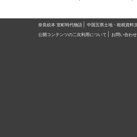
奈良絵本 室町時代物語
中国五県土地・租税資料
公開コンテンツの二次利用について
お問い合わせ