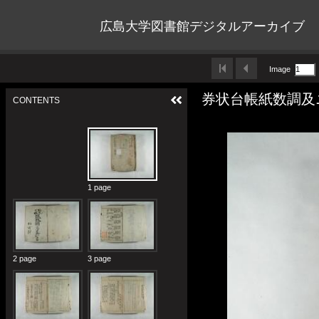
広島大学図書館デジタルアーカイブ