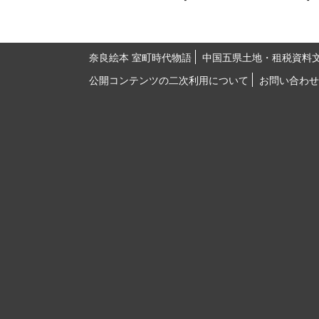
奈良絵本 室町時代物語
中国五県土地・租税資料
公開コンテンツの二次利用について
お問い合わせ