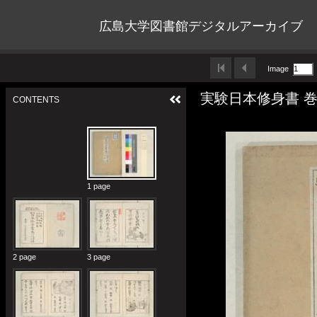
広島大学図書館デジタルアーカイブ