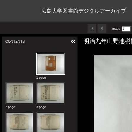
広島大学図書館デジタルアーカイブ