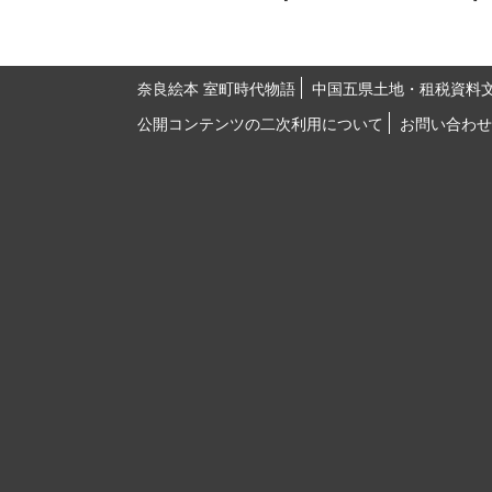
奈良絵本 室町時代物語
中国五県土地・租税資料
公開コンテンツの二次利用について
お問い合わせ