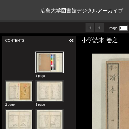
広島大学図書館デジタルアーカイブ