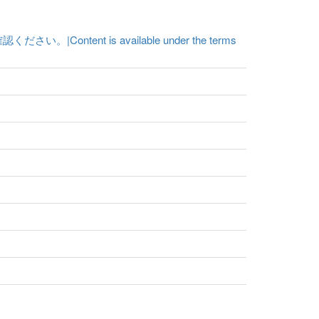
t is available under the terms