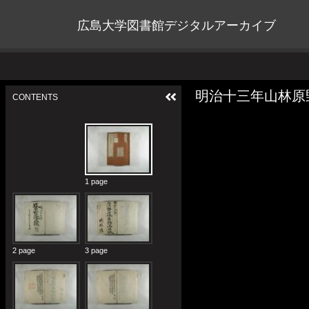
広島大学図書館デジタルアーカイブ