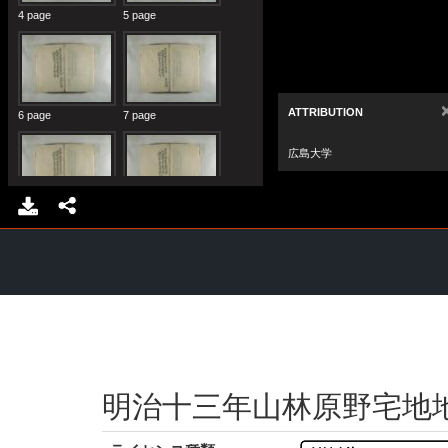
明治十三年山林原野宅地