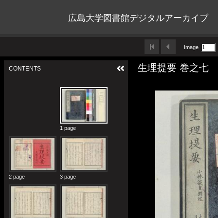
広島大学図書館デジタルアーカイブ