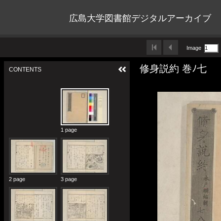
広島大学図書館デジタルアーカイブ