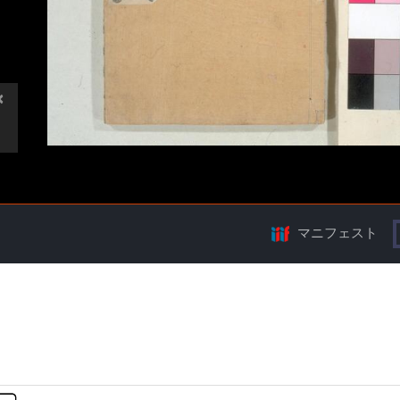
マニフェスト