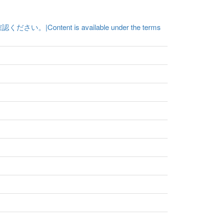
t is available under the terms