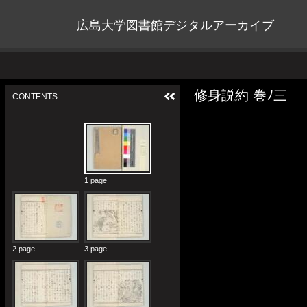
広島大学図書館デジタルアーカイブ