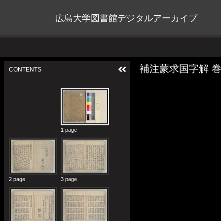
広島大学図書館デジタルアーカイブ