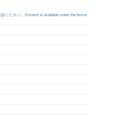
t is available under the terms