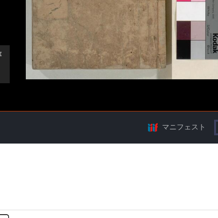
マニフェスト