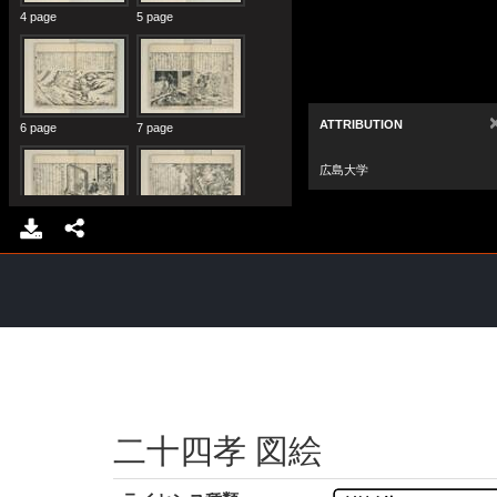
二十四孝 図絵