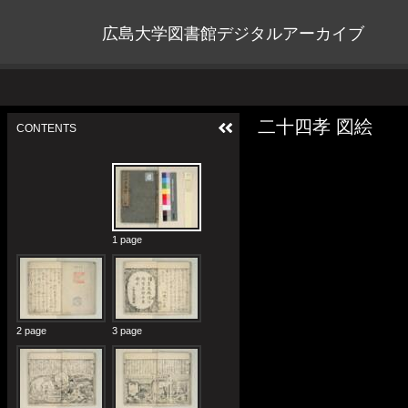
広島大学図書館デジタルアーカイブ