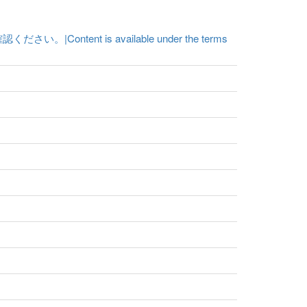
t is available under the terms