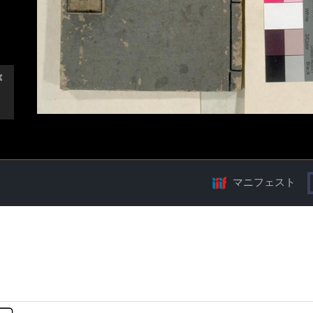
マニフェスト