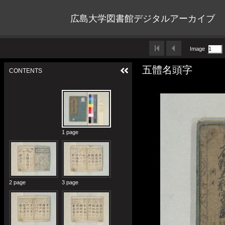
広島大学図書館デジタルアーカイブ