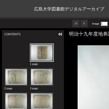
広島大学図書館デジタルアーカイブ