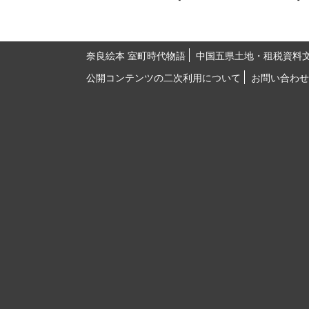
奈良絵本 室町時代物語
中国五県土地・租税資料
公開コンテンツの二次利用について
お問い合わせ