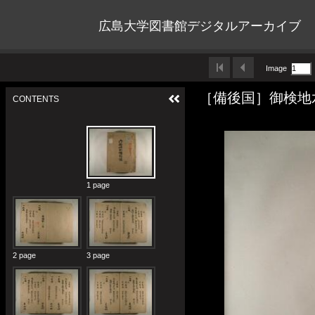
広島大学図書館デジタルアーカイブ