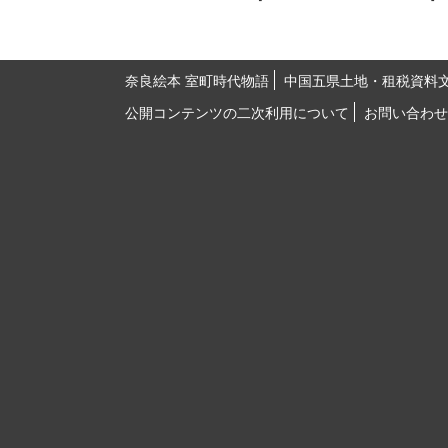
奈良絵本 室町時代物語
中国五県土地・租税資料
公開コンテンツの二次利用について
お問い合わせ