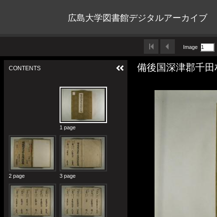
広島大学図書館デジタルアーカイブ