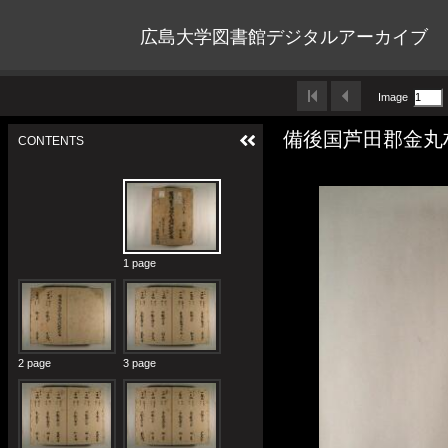
広島大学図書館デジタルアーカイブ