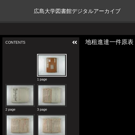
広島大学図書館デジタルアーカイブ