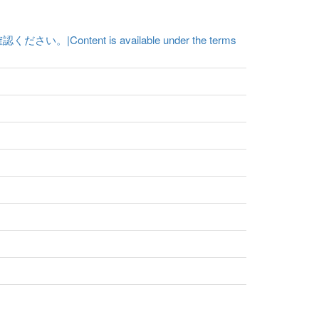
t is available under the terms