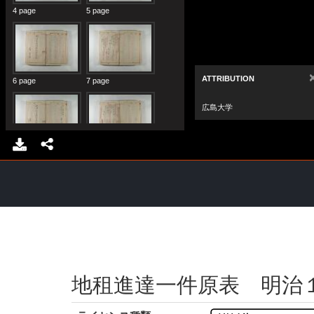
地租進達一件原表 明治