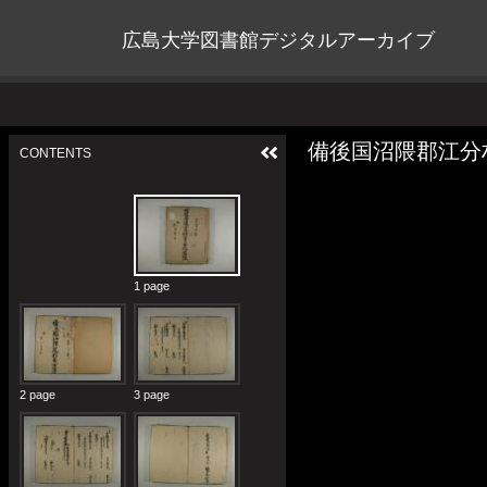
広島大学図書館デジタルアーカイブ