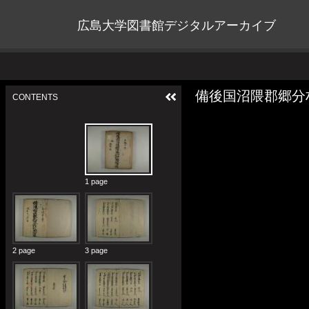
広島大学図書館デジタルアーカイブ