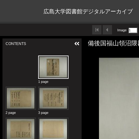
広島大学図書館デジタルアーカイブ