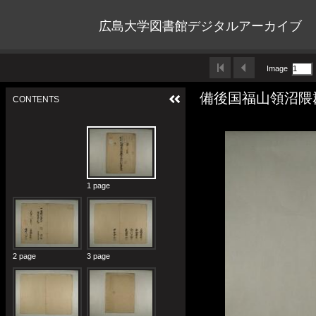
広島大学図書館デジタルアーカイブ