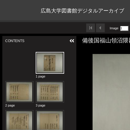
広島大学図書館デジタルアーカイブ