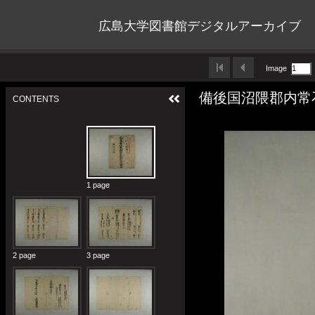
広島大学図書館デジタルアーカイブ