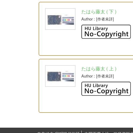
たはら藤太 ( 下 )
Author
: [作者未詳]
たはら藤太 ( 上 )
Author
: [作者未詳]