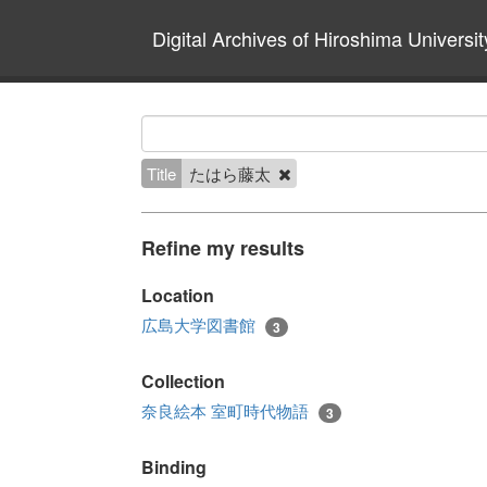
Digital Archives of Hiroshima Universit
Title
たはら藤太
Refine my results
Location
広島大学図書館
3
Collection
奈良絵本 室町時代物語
3
Binding