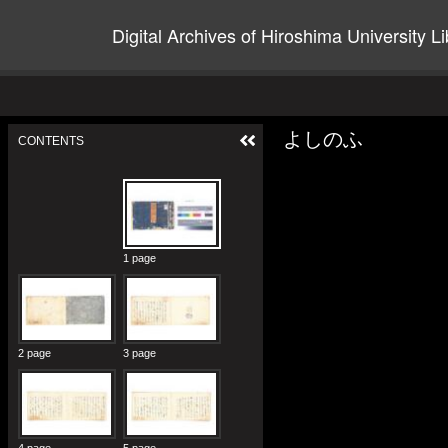
Digital Archives of Hiroshima University Li