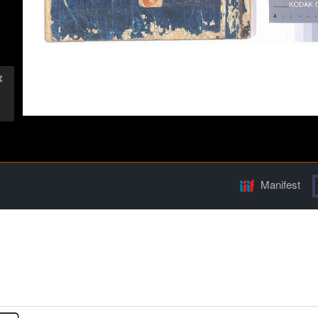
Manifest