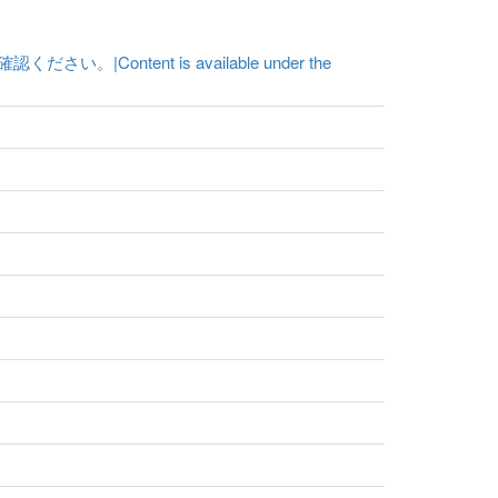
ent is available under the