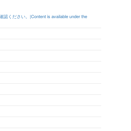
ent is available under the