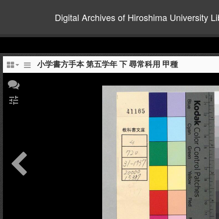
Digital Archives of Hiroshima University Li
小学書方手本 第五学年 下 尋常科用 甲種
tune