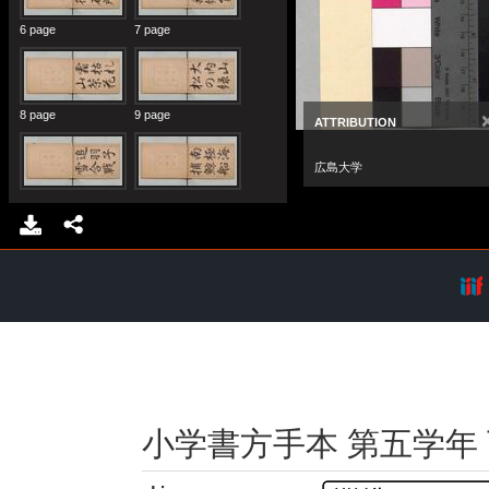
小学書方手本 第五学年 