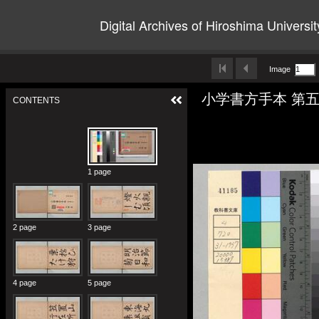
Digital Archives of Hiroshima Universit