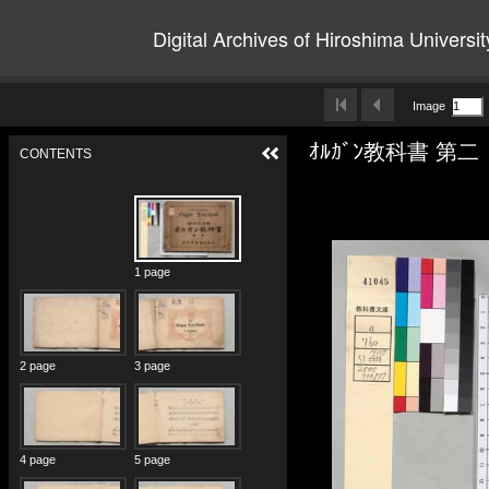
Digital Archives of Hiroshima Universit