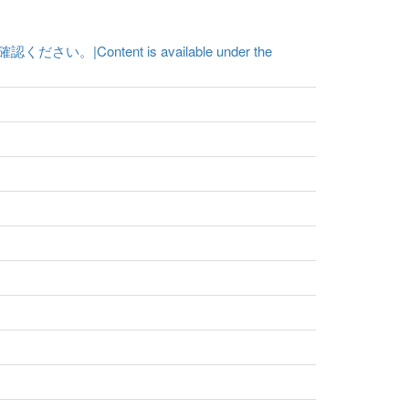
ent is available under the