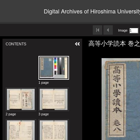
Digital Archives of Hiroshima Universit