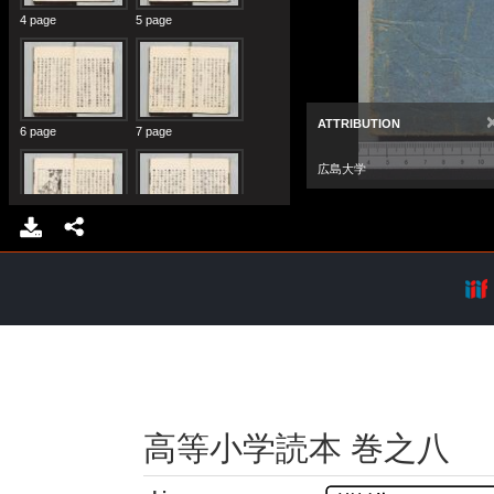
高等小学読本 巻之八