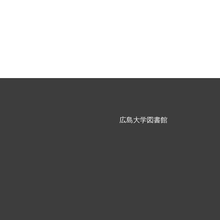
広島大学図書館