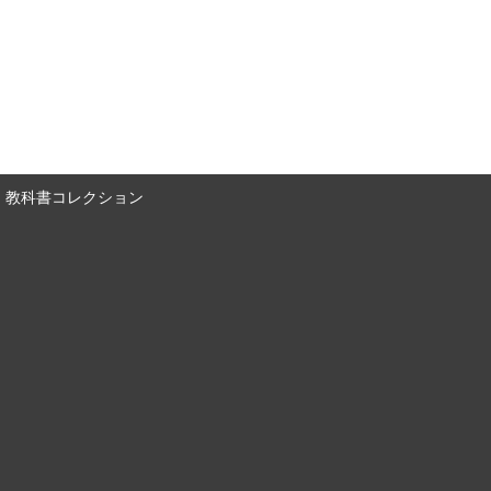
教科書コレクション