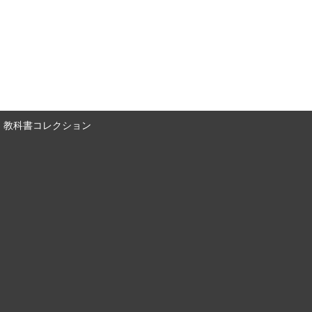
教科書コレクション