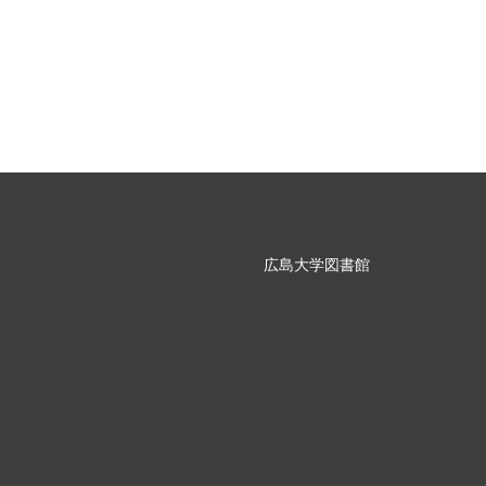
広島大学図書館