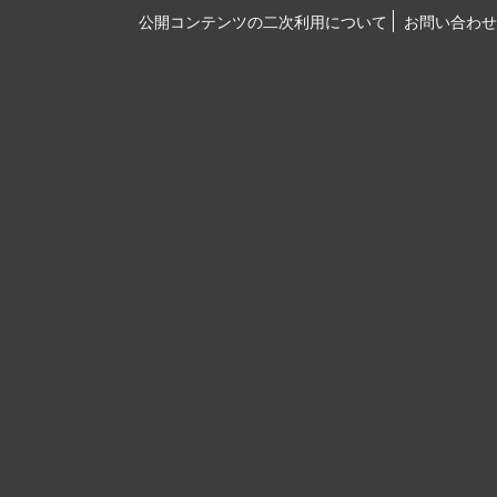
公開コンテンツの二次利用について
お問い合わせ