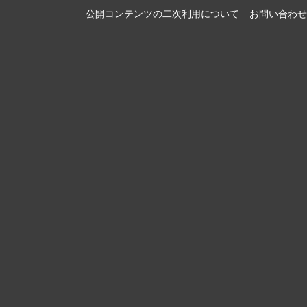
公開コンテンツの二次利用について
お問い合わせ