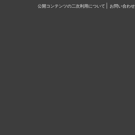
公開コンテンツの二次利用について
お問い合わせ