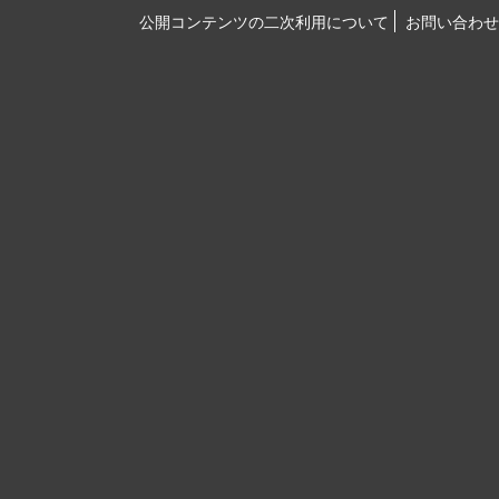
公開コンテンツの二次利用について
お問い合わせ