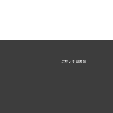
広島大学図書館