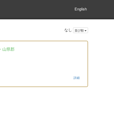
English
なし
並び順
・山県郡
詳細