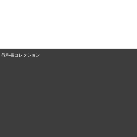
教科書コレクション