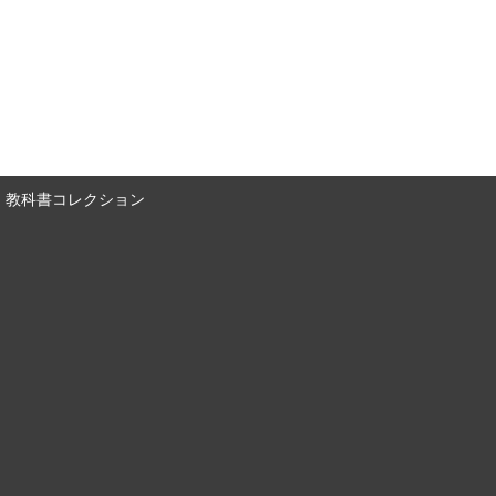
教科書コレクション