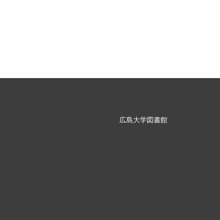
広島大学図書館