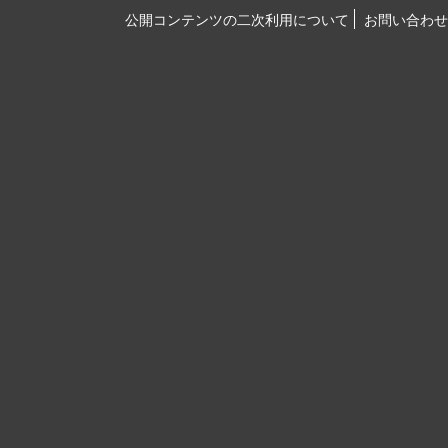
公開コンテンツの二次利用について
お問い合わせ