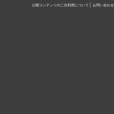
公開コンテンツの二次利用について
お問い合わせ