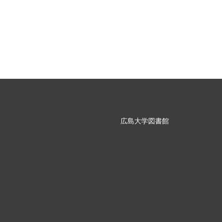
広島大学図書館