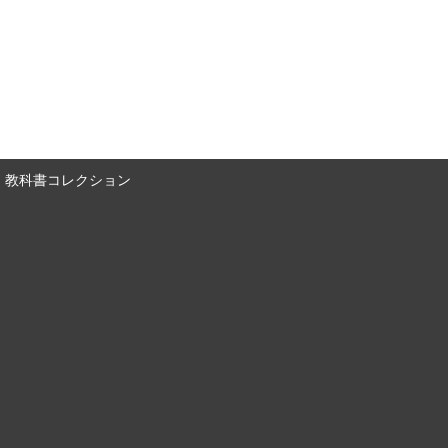
教科書コレクション