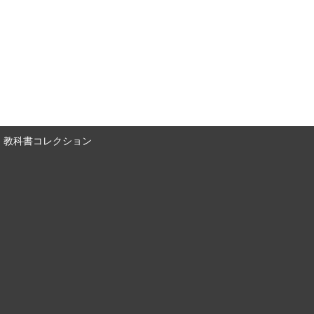
教科書コレクション