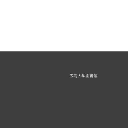
広島大学図書館