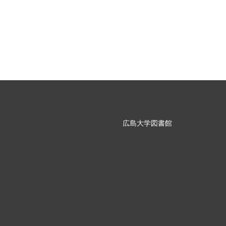
広島大学図書館