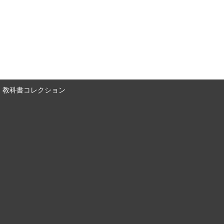
教科書コレクション