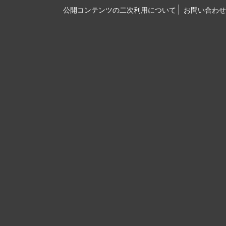
公開コンテンツの二次利用について
お問い合わせ