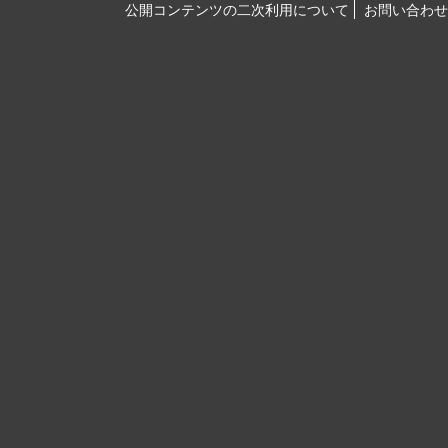
公開コンテンツの二次利用について
お問い合わせ