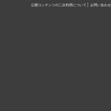
公開コンテンツの二次利用について
お問い合わせ