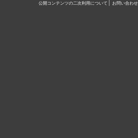
公開コンテンツの二次利用について
お問い合わせ